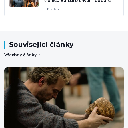
Monicu Barbaro chválí i odpůrci
6. 8. 2026
Související články
Všechny články