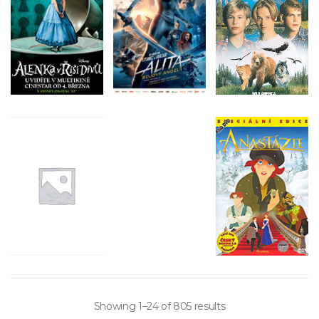
Showing 1–24 of 805 results