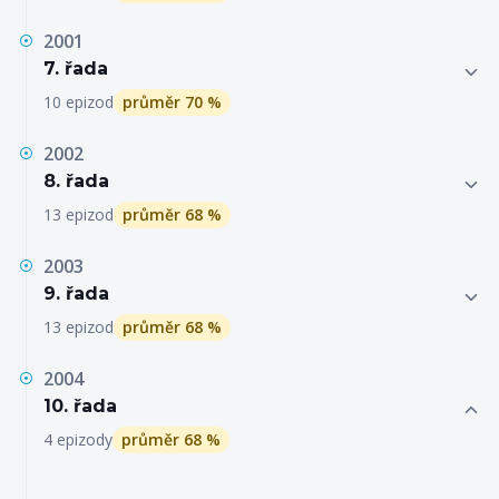
2001
7. řada
10 epizod
průměr 70 %
2002
8. řada
13 epizod
průměr 68 %
2003
9. řada
13 epizod
průměr 68 %
2004
10. řada
4 epizody
průměr 68 %