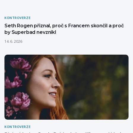
KONTROVERZE
Seth Rogen přiznal, proč s Francem skončil a proč
by Superbad nevznikl
14. 6. 2026
KONTROVERZE