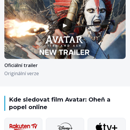
▶
Oficiální trailer
Originální verze
Kde sledovat film Avatar: Oheň a
popel online