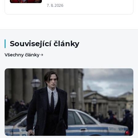
7. 8. 2026
Související články
Všechny články