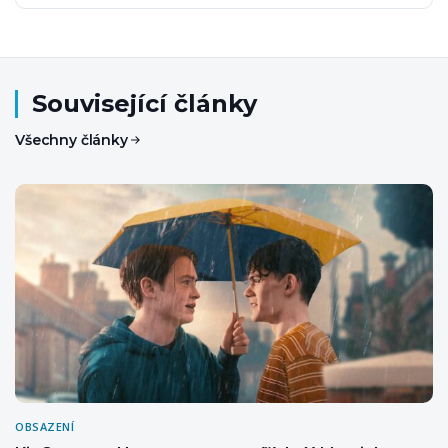
Související články
Všechny články
OBSAZENÍ