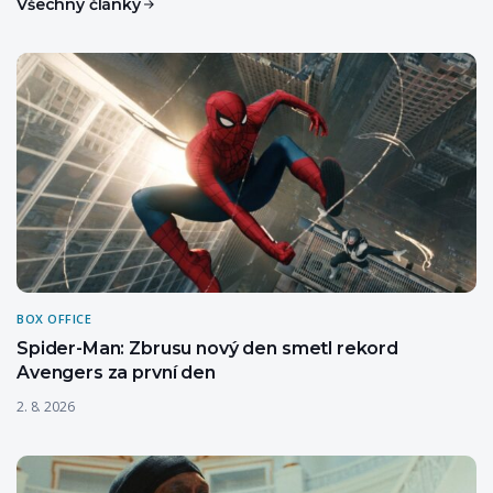
Všechny články
BOX OFFICE
Spider-Man: Zbrusu nový den smetl rekord
Avengers za první den
2. 8. 2026