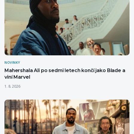
NOVINKY
Mahershala Ali po sedmi letech končí jako Blade a
viní Marvel
1. 8. 2026