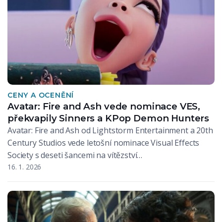
CENY A OCENĚNÍ
Avatar: Fire and Ash vede nominace VES,
překvapily Sinners a KPop Demon Hunters
Avatar: Fire and Ash od Lightstorm Entertainment a 20th
Century Studios vede letošní nominace Visual Effects
Society s deseti šancemi na vítězství…
16. 1. 2026