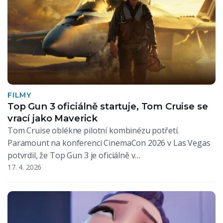
FILMY
Top Gun 3 oficiálně startuje, Tom Cruise se
vrací jako Maverick
Tom Cruise oblékne pilotní kombinézu potřetí.
Paramount na konferenci CinemaCon 2026 v Las Vegas
potvrdil, že Top Gun 3 je oficiálně v…
17. 4. 2026