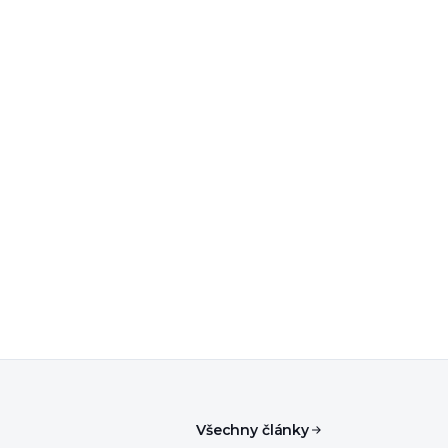
Všechny články