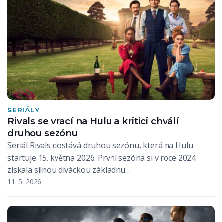
SERIÁLY
Rivals se vrací na Hulu a kritici chválí
druhou sezónu
Seriál Rivals dostává druhou sezónu, která na Hulu
startuje 15. května 2026. První sezóna si v roce 2024
získala silnou diváckou základnu…
11. 5. 2026