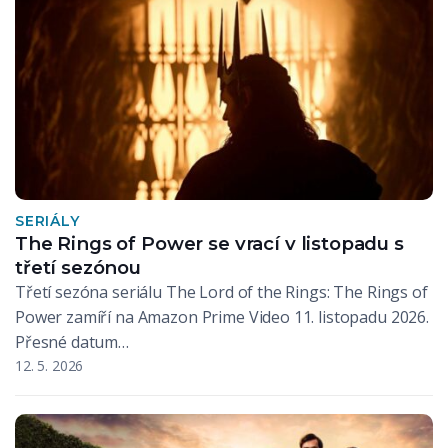
SERIÁLY
The Rings of Power se vrací v listopadu s
třetí sezónou
Třetí sezóna seriálu The Lord of the Rings: The Rings of
Power zamíří na Amazon Prime Video 11. listopadu 2026.
Přesné datum…
12. 5. 2026